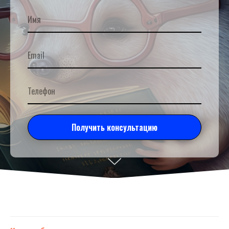
Получить консультацию