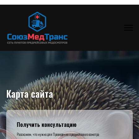
Карта сайта
Получить консультацию
Расскажем, что нужно для Проведение предрейсового осмотра