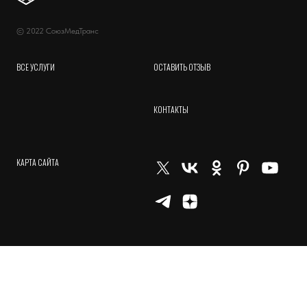
© 2022 СоюзМедТранс
ВСЕ УСЛУГИ
ОСТАВИТЬ ОТЗЫВ
КОНТАКТЫ
КАРТА САЙТА