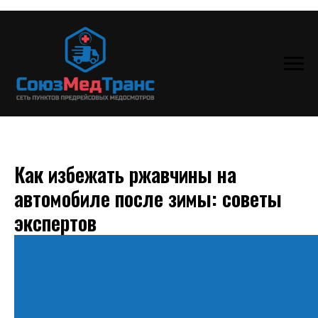
Как избежать ржавчины на
автомобиле после зимы: советы
экспертов