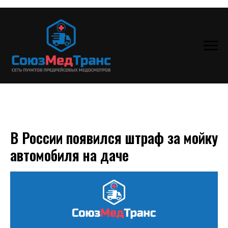
В России появился штраф за мойку
автомобиля на даче