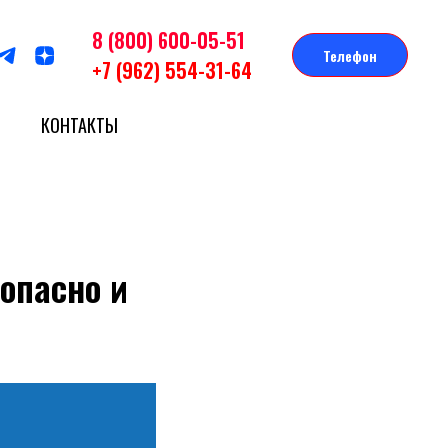
8 (800) 600-05-51
Телефон
+7 (962) 554-31-64
КОНТАКТЫ
опасно и