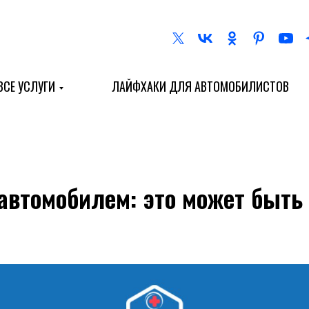
ВСЕ УСЛУГИ
ЛАЙФХАКИ ДЛЯ АВТОМОБИЛИСТОВ
автомобилем: это может быть 